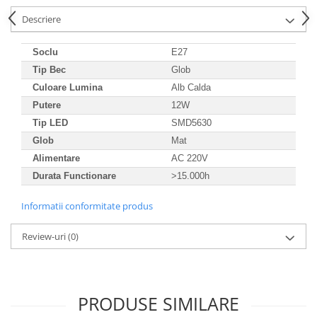
Descriere
Soclu
E27
Tip Bec
Glob
Culoare Lumina
Alb Calda
Putere
12W
Tip LED
SMD5630
Glob
Mat
Alimentare
AC 220V
Durata Functionare
>15.000h
Informatii conformitate produs
Review-uri
(0)
PRODUSE SIMILARE