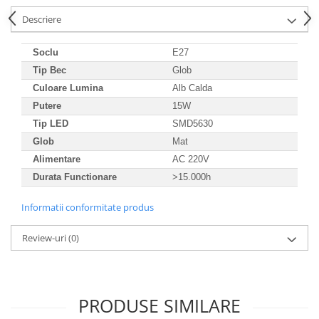
Descriere
Soclu
E27
Tip Bec
Glob
Culoare Lumina
Alb Calda
Putere
15W
Tip LED
SMD5630
Glob
Mat
Alimentare
AC 220V
Durata Functionare
>15.000h
Informatii conformitate produs
Review-uri
(0)
PRODUSE SIMILARE