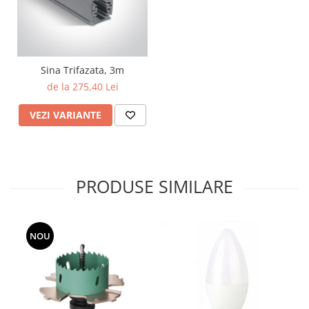
Sina Trifazata, 3m
de la 275,40 Lei
VEZI VARIANTE
PRODUSE SIMILARE
NOU