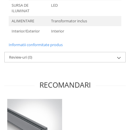
SURSA DE
LED
ILUMINAT
ALIMENTARE
Transformator inclus
Interior/Exterior
Interior
Informatii conformitate produs
Review-uri
(0)
RECOMANDARI