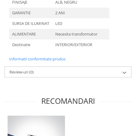
FINISAJE
ALB, NEGRU
GARANTIE
2 ANI
SURSA DE ILUMINAT
LED
ALIMENTARE
Necesita transformator
Destinatie
INTERIOR/EXTERIOR
Informatii conformitate produs
Review-uri
(0)
RECOMANDARI