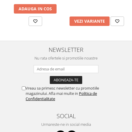
ADAUGA IN COS
VEZI VARIANTE
NEWSLETTER
Nu rata ofertele si promotiile noastre
Vreau sa primesc newsletter cu promotiile
magazinului. Afla mai multe in
Politica de
Confidentialitate
SOCIAL
Urmareste-ne in social media