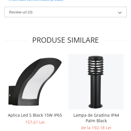
Review-uri
(0)
PRODUSE SIMILARE
Aplica Led S Black 15W IP65
Lampa de Gradina IP44
Palm Black
157,61 Lei
de la 192,18 Lei