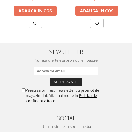
ADAUGA IN COS
ADAUGA IN COS
NEWSLETTER
Nu rata ofertele si promotiile noastre
Vreau sa primesc newsletter cu promotiile
magazinului. Afla mai multe in
Politica de
Confidentialitate
SOCIAL
Urmareste-ne in social media