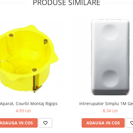
PRODUSE SIMILARE
Aparat, Courbi Montaj Rigips
Intrerupator Simplu 1M Ge
4,93 Lei
8,34 Lei
ADAUGA IN COS
ADAUGA IN COS