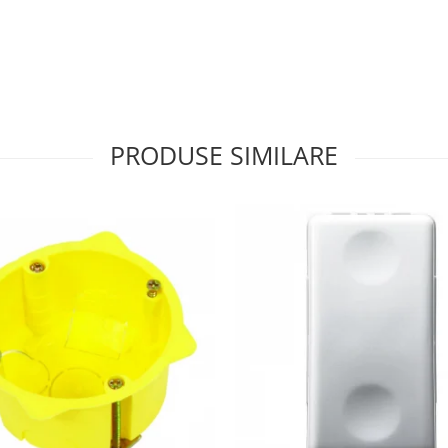
PRODUSE SIMILARE