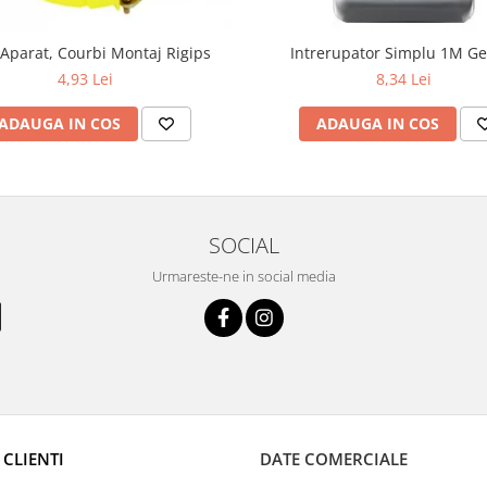
Aparat, Courbi Montaj Rigips
Intrerupator Simplu 1M Ge
4,93 Lei
8,34 Lei
ADAUGA IN COS
ADAUGA IN COS
SOCIAL
Urmareste-ne in social media
 CLIENTI
DATE COMERCIALE