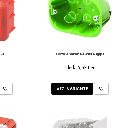
 ST
Doza Aparat Gewiss Rigips
de la 5,52 Lei
VEZI VARIANTE