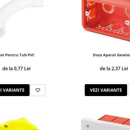
ot Pentru Tub PVC
Doza Aparat Gewiss
de la 0,77 Lei
de la 2,37 Lei
I VARIANTE
VEZI VARIANTE