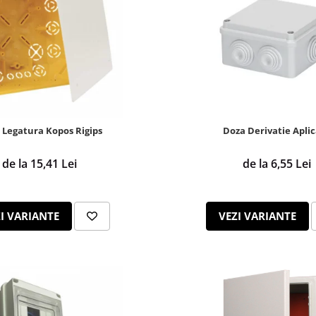
 Legatura Kopos Rigips
Doza Derivatie Apli
de la 15,41 Lei
de la 6,55 Lei
I VARIANTE
VEZI VARIANTE