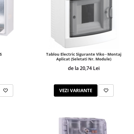
S
Tablou Electric Sigurante Viko - Montaj
Aplicat (Seletati Nr. Module)
de la 20,74 Lei
VEZI VARIANTE