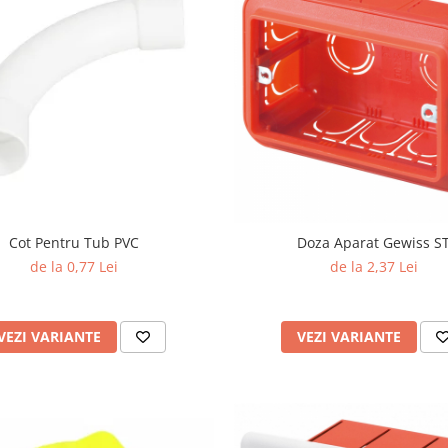
Cot Pentru Tub PVC
Doza Aparat Gewiss S
de la 0,77 Lei
de la 2,37 Lei
VEZI VARIANTE
VEZI VARIANTE