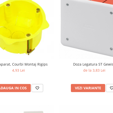
Aparat, Courbi Montaj Rigips
Doza Legatura ST Gewi
4,93 Lei
de la 3,83 Lei
ADAUGA IN COS
VEZI VARIANTE