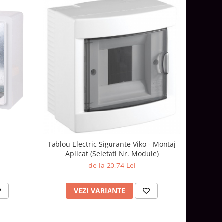
Tablou Electric Sigurante Viko - Montaj
Aplicat (Seletati Nr. Module)
de la 20,74 Lei
VEZI VARIANTE