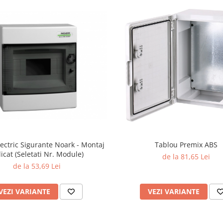
ectric Sigurante Noark - Montaj
Tablou Premix ABS
icat (Seletati Nr. Module)
de la 81,65 Lei
de la 53,69 Lei
VEZI VARIANTE
VEZI VARIANTE