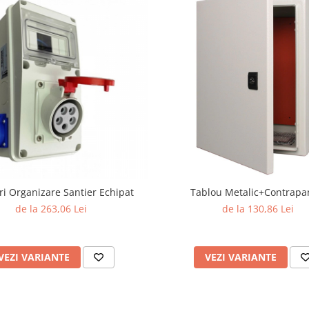
ri Organizare Santier Echipat
Tablou Metalic+Contrap
de la 263,06 Lei
de la 130,86 Lei
VEZI VARIANTE
VEZI VARIANTE