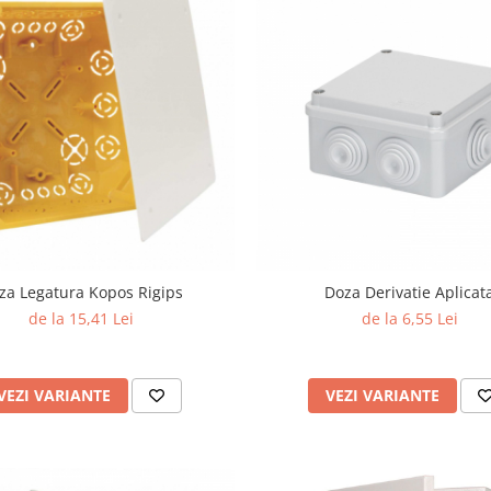
za Legatura Kopos Rigips
Doza Derivatie Aplicat
de la 15,41 Lei
de la 6,55 Lei
VEZI VARIANTE
VEZI VARIANTE