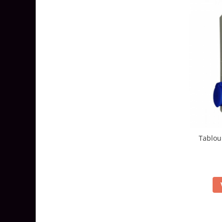
Tablou