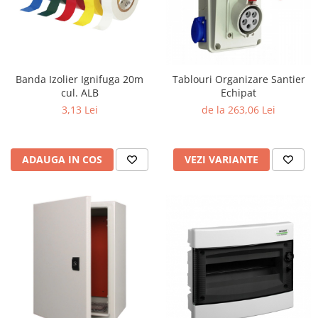
Banda Izolier Ignifuga 20m
Tablouri Organizare Santier
cul. ALB
Echipat
3,13 Lei
de la 263,06 Lei
ADAUGA IN COS
VEZI VARIANTE