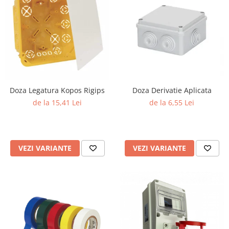
Doza Legatura Kopos Rigips
Doza Derivatie Aplicata
de la 15,41 Lei
de la 6,55 Lei
VEZI VARIANTE
VEZI VARIANTE