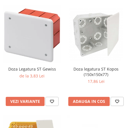
Doza Legatura ST Gewiss
Doza legatura ST Kopos
(150x150x77)
de la 3,83 Lei
17,86 Lei
VEZI VARIANTE
ADAUGA IN COS