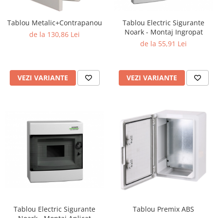
Tablou Metalic+Contrapanou
Tablou Electric Sigurante
Noark - Montaj Ingropat
de la 130,86 Lei
de la 55,91 Lei
VEZI VARIANTE
VEZI VARIANTE
Tablou Electric Sigurante
Tablou Premix ABS