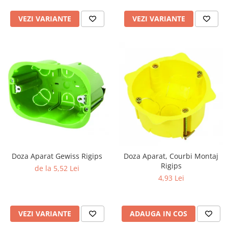
VEZI VARIANTE
VEZI VARIANTE
Doza Aparat Gewiss Rigips
Doza Aparat, Courbi Montaj
Rigips
de la 5,52 Lei
4,93 Lei
VEZI VARIANTE
ADAUGA IN COS