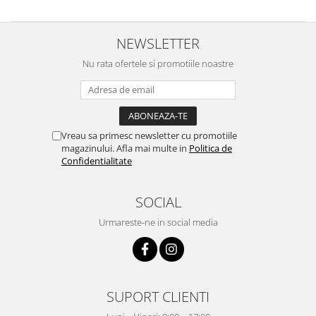
NEWSLETTER
Nu rata ofertele si promotiile noastre
Vreau sa primesc newsletter cu promotiile
magazinului. Afla mai multe in
Politica de
Confidentialitate
SOCIAL
Urmareste-ne in social media
SUPORT CLIENTI