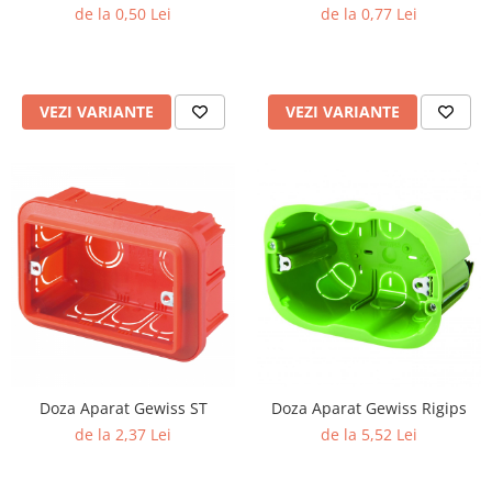
de la 0,50 Lei
de la 0,77 Lei
VEZI VARIANTE
VEZI VARIANTE
Doza Aparat Gewiss ST
Doza Aparat Gewiss Rigips
de la 2,37 Lei
de la 5,52 Lei