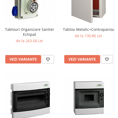
Tablouri Organizare Santier
Tablou Metalic+Contrapanou
Echipat
de la 130,86 Lei
de la 263,06 Lei
VEZI VARIANTE
VEZI VARIANTE