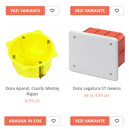
VEZI VARIANTE
VEZI VARIANTE
Doza Aparat, Courbi Montaj
Doza Legatura ST Gewiss
Rigips
de la 3,83 Lei
4,93 Lei
ADAUGA IN COS
VEZI VARIANTE