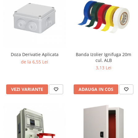
Doza Derivatie Aplicata
Banda Izolier Ignifuga 20m
cul. ALB
de la 6,55 Lei
3,13 Lei
VEZI VARIANTE
ADAUGA IN COS