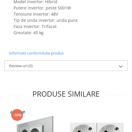
Model invertor: Hibrid
Putere invertor: peste 5001W
Tensiune Invertor: 48V
Tip de unda invertor: unda pura
Faza Invertor: Trifazat
Greutate: 45 kg
Informatii conformitate produs
Review-uri
(0)
PRODUSE SIMILARE
-10%