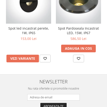
Spot led incastrat perete,
Spot Pardoseala Incastrat
1W, IP65
LED, 15W, IP67
153,00 Lei
586,50 Lei
ADAUGA IN COS
VEZI VARIANTE
NEWSLETTER
Nu rata ofertele si promotiile noastre