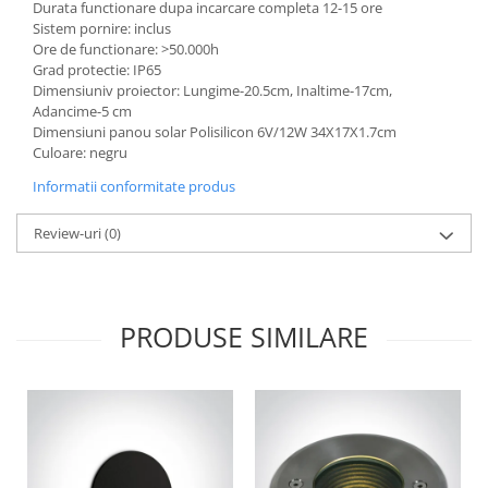
Durata functionare dupa incarcare completa 12-15 ore
Sistem pornire: inclus
Ore de functionare: >50.000h
Grad protectie: IP65
Dimensiuniv proiector: Lungime-20.5cm, Inaltime-17cm,
Adancime-5 cm
Dimensiuni panou solar Polisilicon 6V/12W 34X17X1.7cm
Culoare: negru
Informatii conformitate produs
Review-uri
(0)
PRODUSE SIMILARE