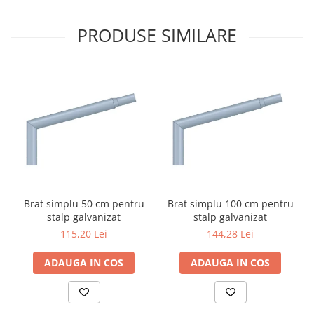
PRODUSE SIMILARE
Brat simplu 50 cm pentru
Brat simplu 100 cm pentru
stalp galvanizat
stalp galvanizat
115,20 Lei
144,28 Lei
ADAUGA IN COS
ADAUGA IN COS