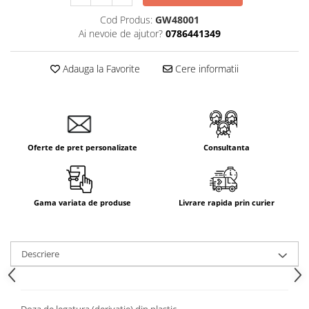
Cod Produs:
GW48001
Ai nevoie de ajutor?
0786441349
Adauga la Favorite
Cere informatii
Oferte de pret personalizate
Consultanta
Gama variata de produse
Livrare rapida prin curier
Descriere