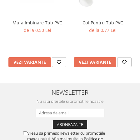
Mufa Imbinare Tub PVC
Cot Pentru Tub PVC
de la 0,50 Lei
de la 0,77 Lei
VEZI VARIANTE
VEZI VARIANTE
NEWSLETTER
Nu rata ofertele si promotiile noastre
Vreau sa primesc newsletter cu promotiile
magazinului. Afla mai multe in
Politica de