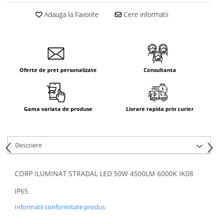
Adauga la Favorite
Cere informatii
Oferte de pret personalizate
Consultanta
Gama variata de produse
Livrare rapida prin curier
Descriere
CORP ILUMINAT STRADAL LED 50W 4500LM 6000K IK08
IP65
Informatii conformitate produs