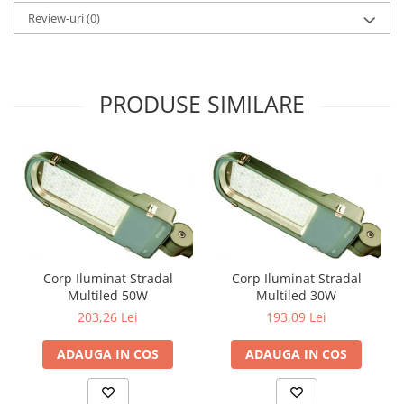
Review-uri
(0)
PRODUSE SIMILARE
Corp Iluminat Stradal
Corp Iluminat Stradal
Multiled 50W
Multiled 30W
203,26 Lei
193,09 Lei
ADAUGA IN COS
ADAUGA IN COS