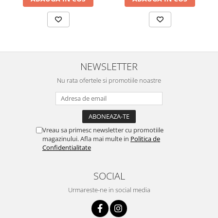
NEWSLETTER
Nu rata ofertele si promotiile noastre
Vreau sa primesc newsletter cu promotiile
magazinului. Afla mai multe in
Politica de
Confidentialitate
SOCIAL
Urmareste-ne in social media