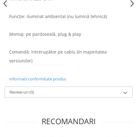
Funcție: iluminat ambiental (nu lumină tehnică)
Montaj: pe pardoseală, plug & play
Comandă: întrerupător pe cablu (în majoritatea
versiunilor)
Informatii conformitate produs
Review-uri
(0)
RECOMANDARI