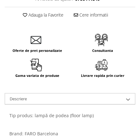
Adauga la Favorite
Cere informatii
Oferte de pret personalizate
Consultanta
Gama variata de produse
Livrare rapida prin curier
Descriere
Tip produs: lampă de podea (floor lamp)
Brand:
FARO Barcelona