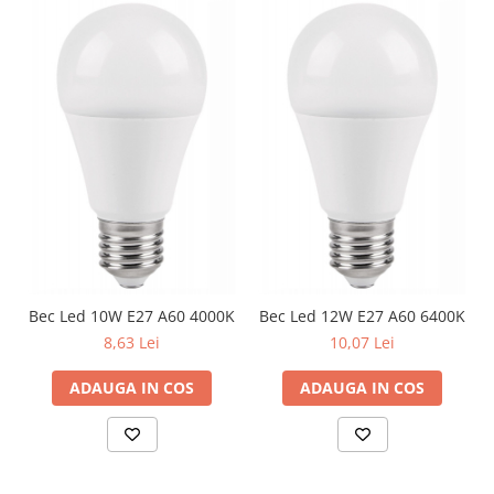
Bec Led 10W E27 A60 4000K
Bec Led 12W E27 A60 6400K
8,63 Lei
10,07 Lei
ADAUGA IN COS
ADAUGA IN COS