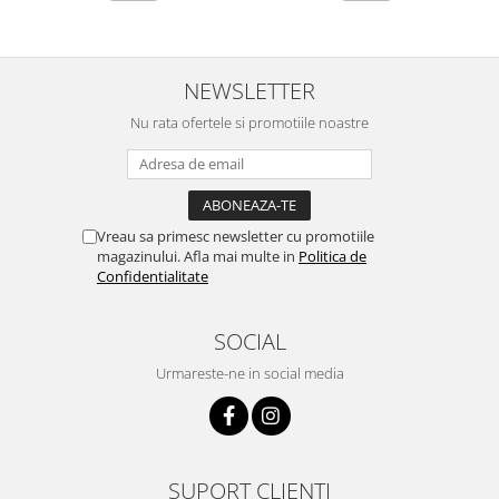
NEWSLETTER
Nu rata ofertele si promotiile noastre
Vreau sa primesc newsletter cu promotiile
magazinului. Afla mai multe in
Politica de
Confidentialitate
SOCIAL
Urmareste-ne in social media
SUPORT CLIENTI