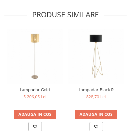
PRODUSE SIMILARE
Lampadar Gold
Lampadar Black R
5.206,05 Lei
828,70 Lei
ADAUGA IN COS
ADAUGA IN COS