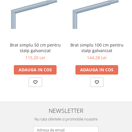
Brat simplu 50 cm pentru
Brat simplu 100 cm pentru
stalp galvanizat
stalp galvanizat
115,20 Lei
144,28 Lei
ADAUGA IN COS
ADAUGA IN COS
NEWSLETTER
Nu rata ofertele si promotiile noastre