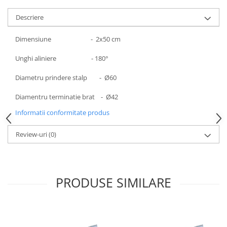
Descriere
Dimensiune - 2x50 cm
Unghi aliniere - 180°
Diametru prindere stalp - Ø60
Diamentru terminatie brat - Ø42
Informatii conformitate produs
Review-uri
(0)
PRODUSE SIMILARE