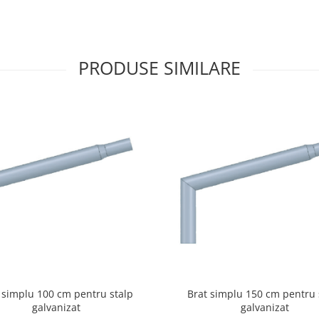
PRODUSE SIMILARE
 simplu 100 cm pentru stalp
Brat simplu 150 cm pentru 
galvanizat
galvanizat