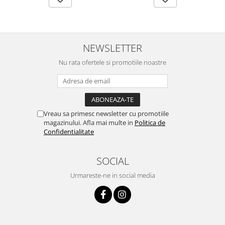
NEWSLETTER
Nu rata ofertele si promotiile noastre
Vreau sa primesc newsletter cu promotiile
magazinului. Afla mai multe in
Politica de
Confidentialitate
SOCIAL
Urmareste-ne in social media