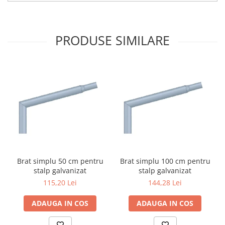
PRODUSE SIMILARE
Brat simplu 50 cm pentru
Brat simplu 100 cm pentru
stalp galvanizat
stalp galvanizat
115,20 Lei
144,28 Lei
ADAUGA IN COS
ADAUGA IN COS