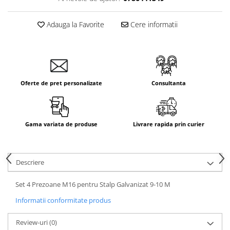
Adauga la Favorite
Cere informatii
Oferte de pret personalizate
Consultanta
Gama variata de produse
Livrare rapida prin curier
Descriere
Set 4 Prezoane M16 pentru Stalp Galvanizat 9-10 M
Informatii conformitate produs
Review-uri
(0)