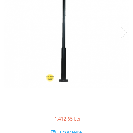
1.412,65 Lei
LA COMANDA