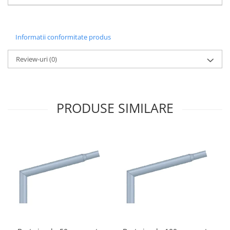
Informatii conformitate produs
Review-uri
(0)
PRODUSE SIMILARE