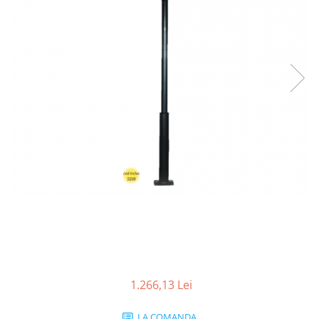
1.266,13 Lei
LA COMANDA