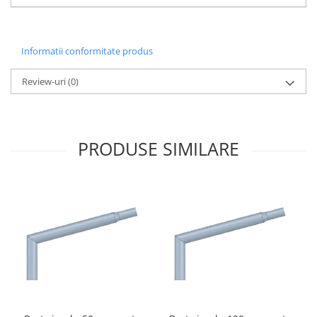
Informatii conformitate produs
Review-uri
(0)
PRODUSE SIMILARE