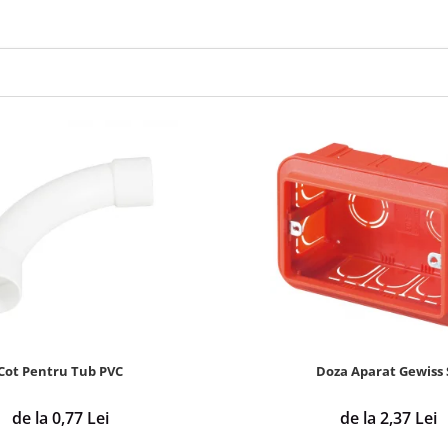
Cot Pentru Tub PVC
Doza Aparat Gewiss 
de la 0,77 Lei
de la 2,37 Lei