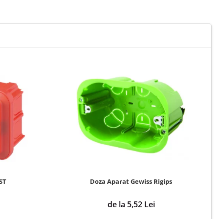
ST
Doza Aparat Gewiss Rigips
de la 5,52 Lei