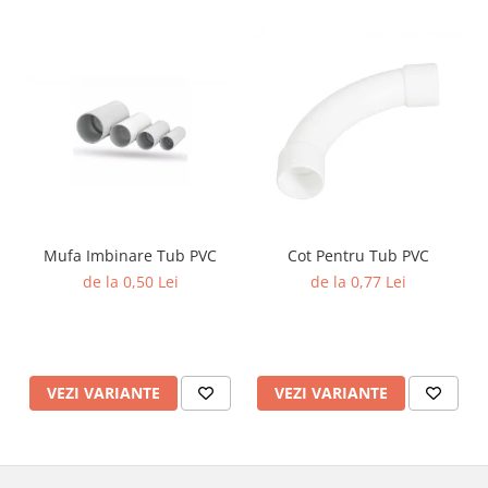
Mufa Imbinare Tub PVC
Cot Pentru Tub PVC
de la 0,50 Lei
de la 0,77 Lei
VEZI VARIANTE
VEZI VARIANTE