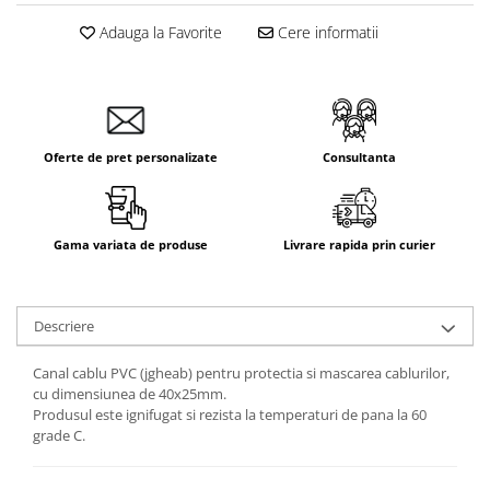
Adauga la Favorite
Cere informatii
Oferte de pret personalizate
Consultanta
Gama variata de produse
Livrare rapida prin curier
Descriere
Canal cablu PVC (jgheab) pentru protectia si mascarea cablurilor,
cu dimensiunea de 40x25mm.
Produsul este ignifugat si rezista la temperaturi de pana la 60
grade C.