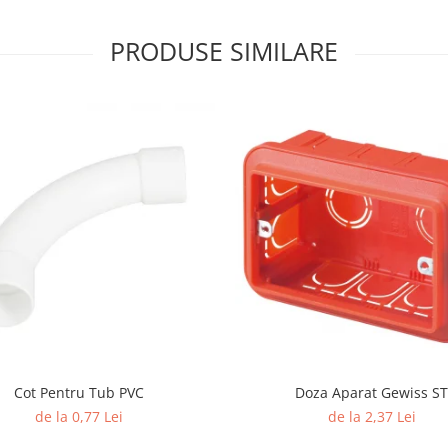
PRODUSE SIMILARE
Cot Pentru Tub PVC
Doza Aparat Gewiss ST
de la 0,77 Lei
de la 2,37 Lei