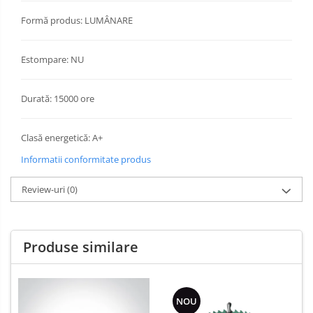
Formă produs: LUMÂNARE
Estompare: NU
Durată: 15000 ore
Clasă energetică: A+
Informatii conformitate produs
Review-uri
(0)
Produse similare
NOU