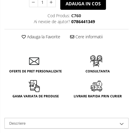
ADAUGA IN COS
Cod Produs:
C760
Ai nevoie de ajutor?
0786441349
Adauga la Favorite
Cere informatii
OFERTE DE PRET PERSONALIZATE
CONSULTANTA
GAMA VARIATA DE PRODUSE
LIVRARE RAPIDA PRIN CURIER
Descriere