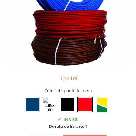
1,54 Lei
Culori disponibile
: rosu
IN STOC
Durata de livrare:
1