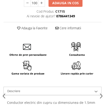
ADAUGA IN COS
Cod Produs:
C1715
Ai nevoie de ajutor?
0786441349
Adauga la Favorite
Cere informatii
Oferte de pret personalizate
Consultanta
Gama variata de produse
Livrare rapida prin curier
Descriere
Conductor electric din cupru cu dimensiunea de 1.5mm