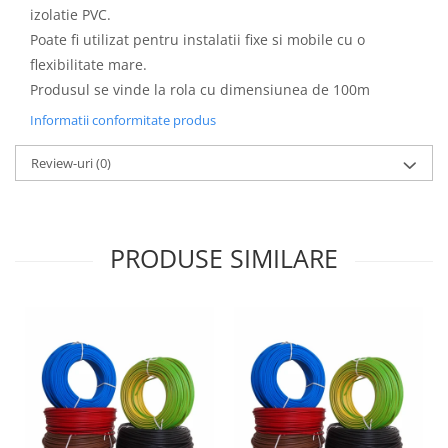
izolatie PVC.
Poate fi utilizat pentru instalatii fixe si mobile cu o
flexibilitate mare.
Produsul se vinde la rola cu dimensiunea de 100m
Informatii conformitate produs
Review-uri
(0)
PRODUSE SIMILARE