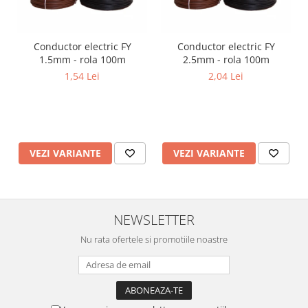
Conductor electric FY
Conductor electric FY
1.5mm - rola 100m
2.5mm - rola 100m
1,54 Lei
2,04 Lei
VEZI VARIANTE
VEZI VARIANTE
NEWSLETTER
Nu rata ofertele si promotiile noastre