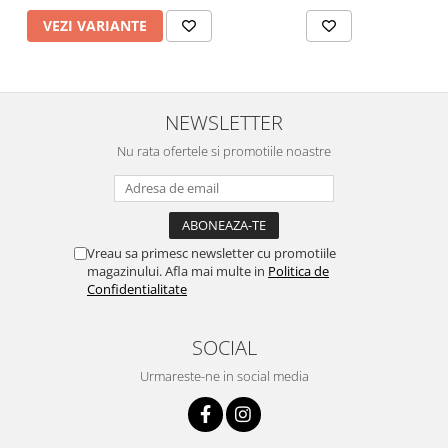
VEZI VARIANTE
NEWSLETTER
Nu rata ofertele si promotiile noastre
Vreau sa primesc newsletter cu promotiile
magazinului. Afla mai multe in
Politica de
Confidentialitate
SOCIAL
Urmareste-ne in social media