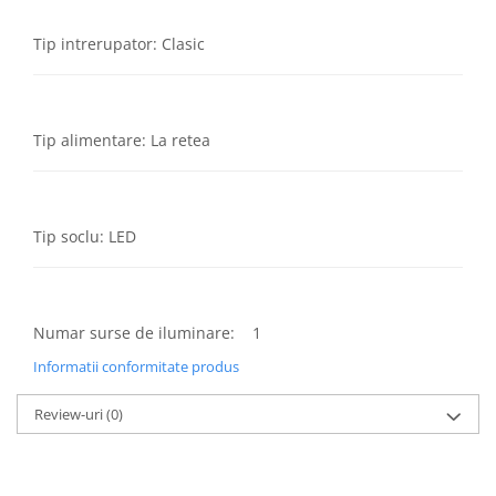
Tip intrerupator: Clasic
Tip alimentare: La retea
Tip soclu: LED
Numar surse de iluminare: 1
Informatii conformitate produs
Review-uri
(0)