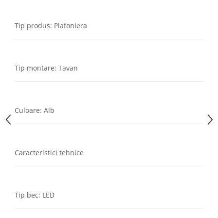
Tip produs: Plafoniera
Tip montare: Tavan
Culoare: Alb
Caracteristici tehnice
Tip bec: LED