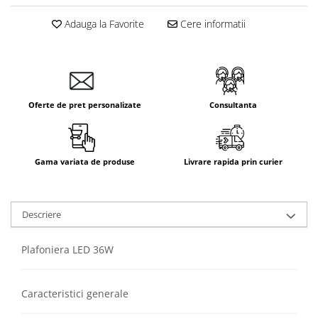
Adauga la Favorite
Cere informatii
Oferte de pret personalizate
Consultanta
Gama variata de produse
Livrare rapida prin curier
Descriere
Plafoniera LED 36W
Caracteristici generale