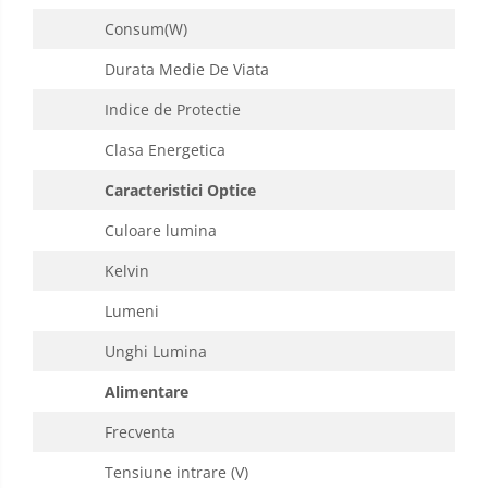
Consum(W)
Durata Medie De Viata
Indice de Protectie
Clasa Energetica
Caracteristici Optice
Culoare lumina
Kelvin
Lumeni
Unghi Lumina
Alimentare
Frecventa
Tensiune intrare (V)