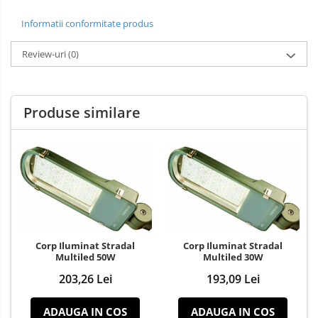
Informatii conformitate produs
Review-uri
(0)
Produse similare
Corp Iluminat Stradal
Corp Iluminat Stradal
Multiled 50W
Multiled 30W
203,26 Lei
193,09 Lei
ADAUGA IN COS
ADAUGA IN COS