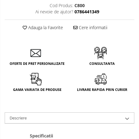
Cod Produs:
C800
Ai nevoie de ajutor?
0786441349
Adauga la Favorite
Cere informatii
OFERTE DE PRET PERSONALIZATE
CONSULTANTA
GAMA VARIATA DE PRODUSE
LIVRARE RAPIDA PRIN CURIER
Descriere
Specificatii