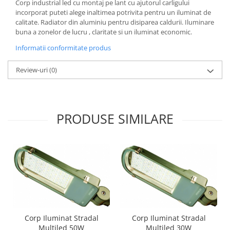
Corp industrial led cu montaj pe lant cu ajutorul carligului
incorporat puteti alege inaltimea potrivita pentru un iluminat de
calitate. Radiator din aluminiu pentru disiparea caldurii. Iluminare
buna a zonelor de lucru , claritate si un iluminat economic.
Informatii conformitate produs
Review-uri
(0)
PRODUSE SIMILARE
Corp Iluminat Stradal
Corp Iluminat Stradal
Multiled 50W
Multiled 30W