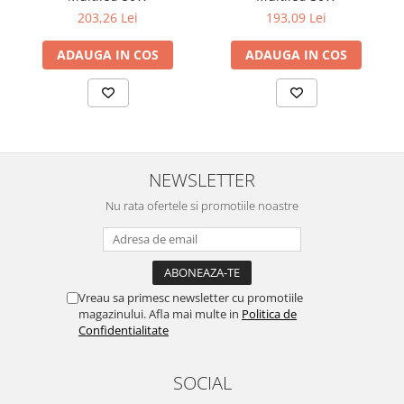
203,26 Lei
193,09 Lei
ADAUGA IN COS
ADAUGA IN COS
NEWSLETTER
Nu rata ofertele si promotiile noastre
Vreau sa primesc newsletter cu promotiile
magazinului. Afla mai multe in
Politica de
Confidentialitate
SOCIAL