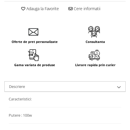
Adauga la Favorite
Cere informatii
Oferte de pret personalizate
Consultanta
Gama variata de produse
Livrare rapida prin curier
Descriere
Caracteristici:
Putere : 100w