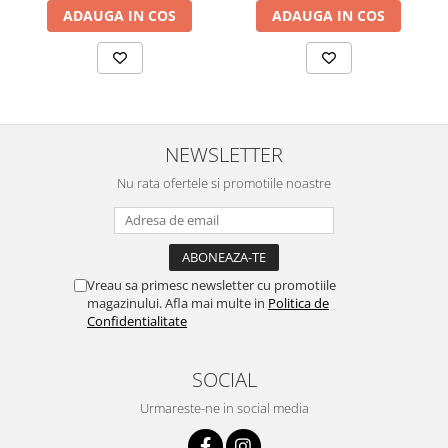
ADAUGA IN COS
ADAUGA IN COS
NEWSLETTER
Nu rata ofertele si promotiile noastre
Vreau sa primesc newsletter cu promotiile
magazinului. Afla mai multe in
Politica de
Confidentialitate
SOCIAL
Urmareste-ne in social media