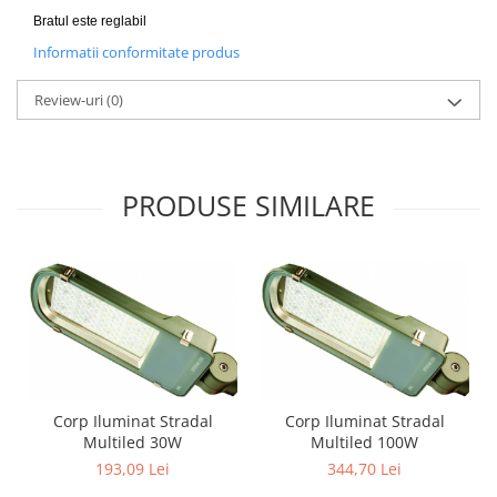
Bratul este reglabil
Informatii conformitate produs
Review-uri
(0)
PRODUSE SIMILARE
Corp Iluminat Stradal
Corp Iluminat Stradal
Multiled 30W
Multiled 100W
193,09 Lei
344,70 Lei