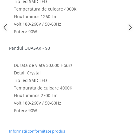
Tip led SMD LED
Temperatura de culoare 4000K
Flux luminos 1260 Lm
Volt 180-260V / 50-60Hz
Putere 90W
Pendul QUASAR - 90
Durata de viata 30.000 Hours
Detail Crystal
Tip led SMD LED
Tempurata de culoare 4000K
Flux luminos 2700 Lm
Volt 180-260V / 50-60Hz
Putere 90W
Informatii conformitate produs