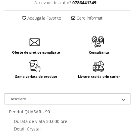
Ai nevoie de ajutor?
0786441349
Adauga la Favorite
Cere informatii
Oferte de pret personalizate
Consultanta
Gama variata de produse
Livrare rapida prin curier
Descriere
Pendul QUASAR - 90
Durata de viata 30.000 ore
Detail Crystal