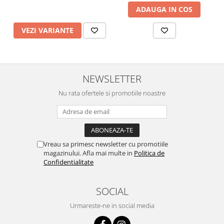
ADAUGA IN COS
VEZI VARIANTE
NEWSLETTER
Nu rata ofertele si promotiile noastre
Vreau sa primesc newsletter cu promotiile
magazinului. Afla mai multe in
Politica de
Confidentialitate
SOCIAL
Urmareste-ne in social media