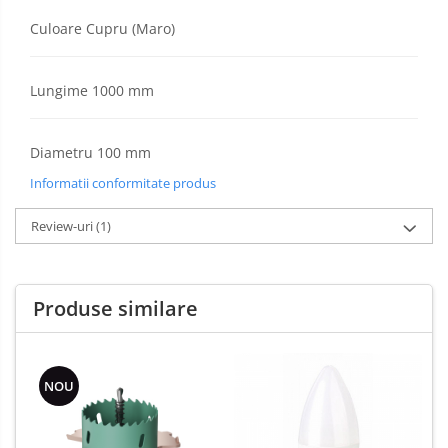
Culoare Cupru (Maro)
Lungime 1000 mm
Diametru 100 mm
Informatii conformitate produs
Review-uri
(1)
Produse similare
NOU