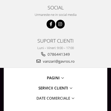
SOCIAL
Urmareste-ne in social media
SUPORT CLIENTI
Luni – Vineri: 9:00 – 17:00
0786441349
vanzari@gavros.ro
PAGINI
SERVICII CLIENTI
DATE COMERCIALE