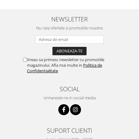
NEWSLETTER
Nu rata ofertele si promotiile noastre
Vreau sa primesc newsletter cu promotiile
magazinului. Afla mai multe in
Politica de
Confidentialitate
SOCIAL
Urmareste-ne in social media
SUPORT CLIENTI