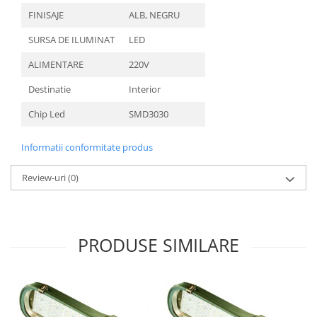
FINISAJE
ALB, NEGRU
SURSA DE ILUMINAT
LED
ALIMENTARE
220V
Destinatie
Interior
Chip Led
SMD3030
Informatii conformitate produs
Review-uri
(0)
PRODUSE SIMILARE