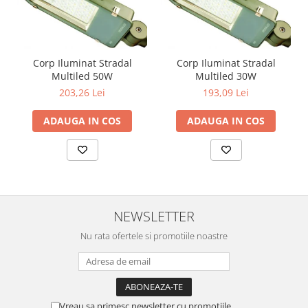
Corp Iluminat Stradal
Corp Iluminat Stradal
Multiled 50W
Multiled 30W
203,26 Lei
193,09 Lei
ADAUGA IN COS
ADAUGA IN COS
NEWSLETTER
Nu rata ofertele si promotiile noastre
Vreau sa primesc newsletter cu promotiile