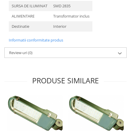
SURSA DE ILUMINAT
SMD 2835
ALIMENTARE
Transformator inclus
Destinatie
Interior
Informatii conformitate produs
Review-uri
(0)
PRODUSE SIMILARE