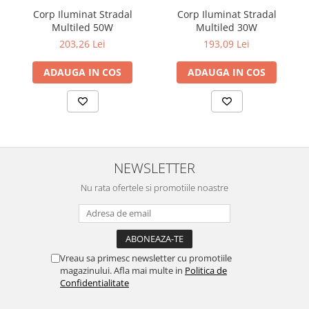
Corp Iluminat Stradal
Corp Iluminat Stradal
Multiled 50W
Multiled 30W
203,26 Lei
193,09 Lei
ADAUGA IN COS
ADAUGA IN COS
NEWSLETTER
Nu rata ofertele si promotiile noastre
Vreau sa primesc newsletter cu promotiile
magazinului. Afla mai multe in
Politica de
Confidentialitate