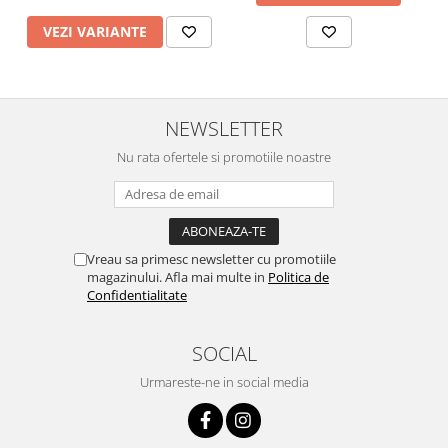
VEZI VARIANTE
NEWSLETTER
Nu rata ofertele si promotiile noastre
Vreau sa primesc newsletter cu promotiile
magazinului. Afla mai multe in
Politica de
Confidentialitate
SOCIAL
Urmareste-ne in social media