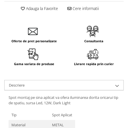
Adauga la Favorite
Cere informatii
Oferte de pret personalizate
Consultanta
Gama variata de produse
Livrare rapida prin curier
Descriere
Spot montaj pe sina aplicat va ofera iluminarea dorita oricarui tip
de spatiu, sursa Led, 12W, Dark Light
Tip
Spot Aplicat
Material
METAL