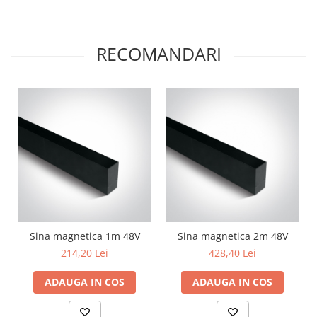
RECOMANDARI
Sina magnetica 1m 48V
Sina magnetica 2m 48V
214,20 Lei
428,40 Lei
ADAUGA IN COS
ADAUGA IN COS