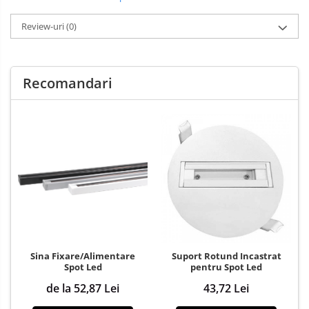
Review-uri
(0)
Recomandari
Sina Fixare/Alimentare
Suport Rotund Incastrat
Spot Led
pentru Spot Led
de la 52,87 Lei
43,72 Lei