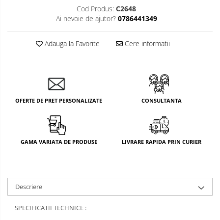
Cod Produs:
C2648
Ai nevoie de ajutor?
0786441349
Adauga la Favorite
Cere informatii
OFERTE DE PRET PERSONALIZATE
CONSULTANTA
GAMA VARIATA DE PRODUSE
LIVRARE RAPIDA PRIN CURIER
Descriere
SPECIFICATII TECHNICE :