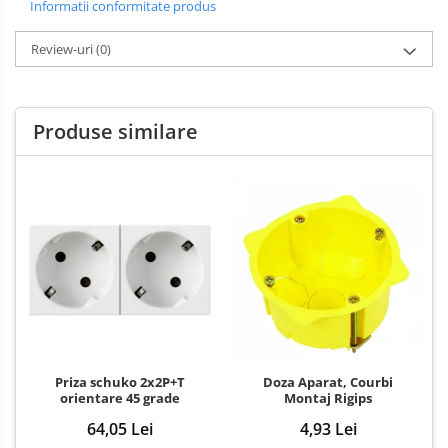
Informatii conformitate produs
Review-uri
(0)
Produse similare
Priza schuko 2x2P+T
Doza Aparat, Courbi
orientare 45 grade
Montaj Rigips
64,05 Lei
4,93 Lei