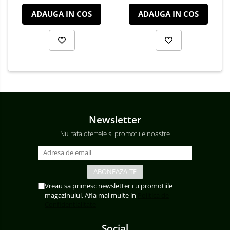
ADAUGA IN COS
ADAUGA IN COS
Newsletter
Nu rata ofertele si promotiile noastre
Vreau sa primesc newsletter cu promotiile
magazinului. Afla mai multe in
Politica de
Confidentialitate
Social