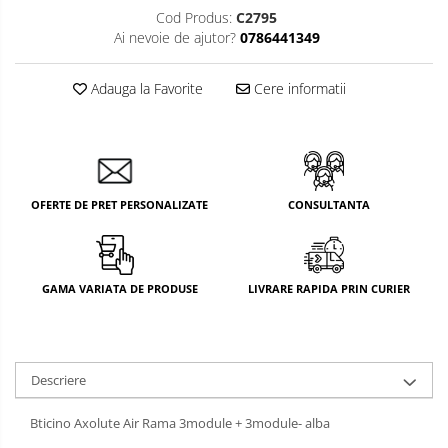
Cod Produs:
C2795
Ai nevoie de ajutor?
0786441349
Adauga la Favorite
Cere informatii
OFERTE DE PRET PERSONALIZATE
CONSULTANTA
GAMA VARIATA DE PRODUSE
LIVRARE RAPIDA PRIN CURIER
Descriere
Bticino Axolute Air Rama 3module + 3module- alba