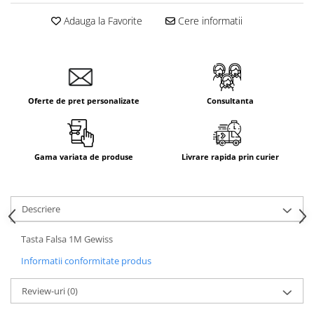
Adauga la Favorite
Cere informatii
Oferte de pret personalizate
Consultanta
Gama variata de produse
Livrare rapida prin curier
Descriere
Tasta Falsa 1M Gewiss
Informatii conformitate produs
Review-uri
(0)