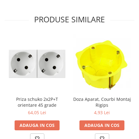
PRODUSE SIMILARE
Priza schuko 2x2P+T
Doza Aparat, Courbi Montaj
orientare 45 grade
Rigips
64,05 Lei
4,93 Lei
ADAUGA IN COS
ADAUGA IN COS