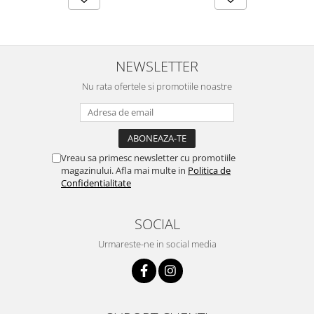
NEWSLETTER
Nu rata ofertele si promotiile noastre
Vreau sa primesc newsletter cu promotiile
magazinului. Afla mai multe in
Politica de
Confidentialitate
SOCIAL
Urmareste-ne in social media