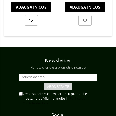
ADAUGA IN COS
ADAUGA IN COS
Newsletter
Nu rata ofertele si promotiile noastre
Vreau sa primesc newsletter cu promotiile
magazinului. Afla mai multe in
Politica de
Confidentialitate
Social