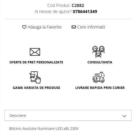
Cod Produs:
C2882
Ai nevoie de ajutor?
0786441349
Adauga la Favorite
Cere informatii
OFERTE DE PRET PERSONALIZATE
CONSULTANTA
GAMA VARIATA DE PRODUSE
LIVRARE RAPIDA PRIN CURIER
Descriere
Bticino Axolute Iluminare LED alb 230V