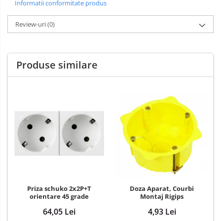
Informatii conformitate produs
Review-uri
(0)
Produse similare
Priza schuko 2x2P+T
Doza Aparat, Courbi
orientare 45 grade
Montaj Rigips
64,05 Lei
4,93 Lei