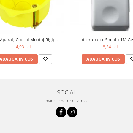
Aparat, Courbi Montaj Rigips
Intrerupator Simplu 1M Ge
4,93 Lei
8,34 Lei
ADAUGA IN COS
ADAUGA IN COS
SOCIAL
Urmareste-ne in social media