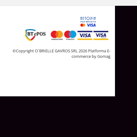
©Copyright O`BRIELLE GAVROS SRL 2026
Platforma E-
commerce by Gomag