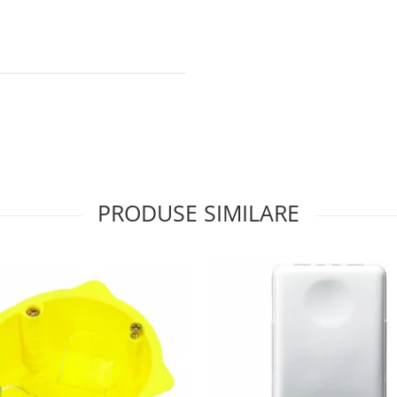
PRODUSE SIMILARE