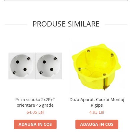
PRODUSE SIMILARE
Priza schuko 2x2P+T
Doza Aparat, Courbi Montaj
orientare 45 grade
Rigips
64,05 Lei
4,93 Lei
ADAUGA IN COS
ADAUGA IN COS