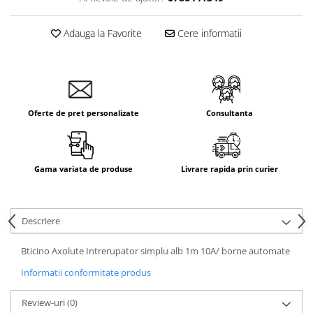
Adauga la Favorite
Cere informatii
Oferte de pret personalizate
Consultanta
Gama variata de produse
Livrare rapida prin curier
Descriere
Bticino Axolute Intrerupator simplu alb 1m 10A/ borne automate
Informatii conformitate produs
Review-uri
(0)