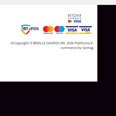
©Copyright O`BRIELLE GAVROS SRL 2026
Platforma E-
commerce by Gomag