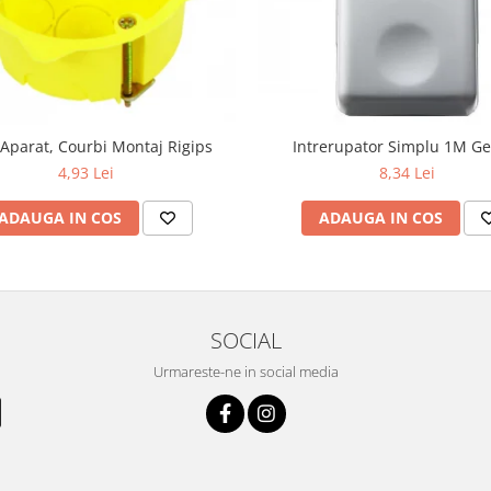
Aparat, Courbi Montaj Rigips
Intrerupator Simplu 1M Ge
4,93 Lei
8,34 Lei
ADAUGA IN COS
ADAUGA IN COS
SOCIAL
Urmareste-ne in social media