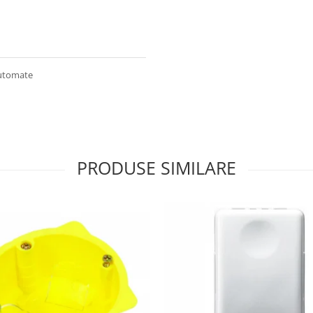
automate
PRODUSE SIMILARE