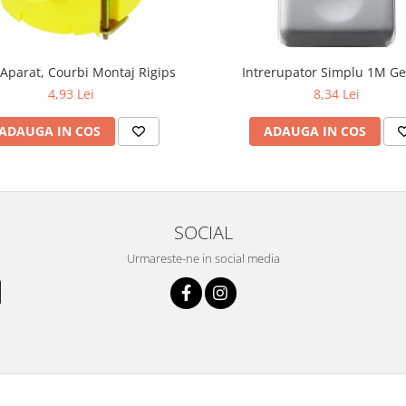
Aparat, Courbi Montaj Rigips
Intrerupator Simplu 1M Ge
4,93 Lei
8,34 Lei
ADAUGA IN COS
ADAUGA IN COS
SOCIAL
Urmareste-ne in social media