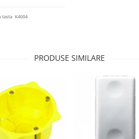
a tasta K4004
PRODUSE SIMILARE