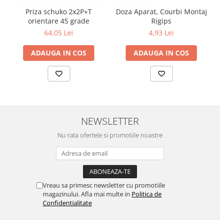
Priza schuko 2x2P+T
Doza Aparat, Courbi Montaj
orientare 45 grade
Rigips
64,05 Lei
4,93 Lei
ADAUGA IN COS
ADAUGA IN COS
NEWSLETTER
Nu rata ofertele si promotiile noastre
Vreau sa primesc newsletter cu promotiile
magazinului. Afla mai multe in
Politica de
Confidentialitate