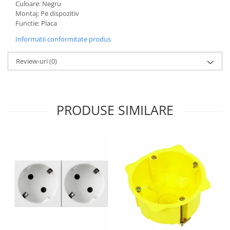
Culoare: Negru
Montaj: Pe dispozitiv
Functie: Placa
Informatii conformitate produs
Review-uri
(0)
PRODUSE SIMILARE