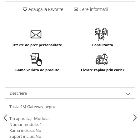
Adauga la Favorite
Cere informatii
Oferte de pret personalizate
Consultanta
Gama variata de produse
Livrare rapida prin curier
Descriere
Tasta 2M Gateway negru
Tip aparataj: Modular
Numar module: 1
Rama inclusa: Nu
Suport inclus: Nu